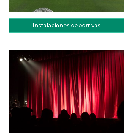
Instalaciones deportivas