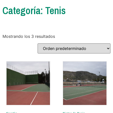
Categoría: Tenis
Mostrando los 3 resultados