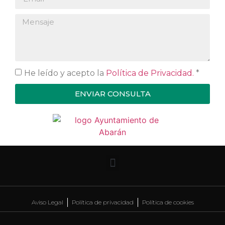
He leído y acepto la
Política de Privacidad.
*
ENVIAR CONSULTA
Aviso Legal
Política de privacidad
Política de cookies