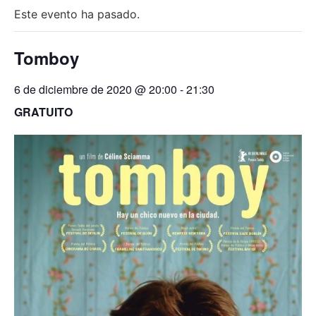
Este evento ha pasado.
Tomboy
6 de diciembre de 2020 @ 20:00
-
21:30
GRATUITO