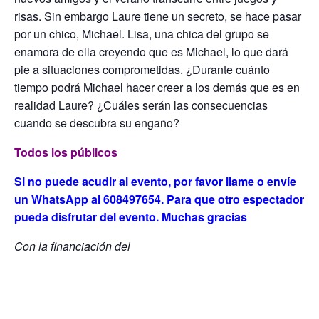
risas. Sin embargo Laure tiene un secreto, se hace pasar
por un chico, Michael. Lisa, una chica del grupo se
enamora de ella creyendo que es Michael, lo que dará
pie a situaciones comprometidas. ¿Durante cuánto
tiempo podrá Michael hacer creer a los demás que es en
realidad Laure? ¿Cuáles serán las consecuencias
cuando se descubra su engaño?
Todos los públicos
Si no puede acudir al evento, por favor llame o envíe
un WhatsApp al 608497654. Para que otro espectador
pueda disfrutar del evento. Muchas gracias
Con la financiación del