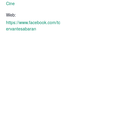
Cine
Web:
https://www.facebook.com/tc
ervantesabaran