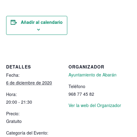
Añadir al calendario
DETALLES
ORGANIZADOR
Ayuntamiento de Abarán
Fecha:
6 de diciembre de 2020
Teléfono
968 77 45 82
Hora:
20:00 - 21:30
Ver la web del Organizador
Precio:
Gratuito
Categoría del Evento: