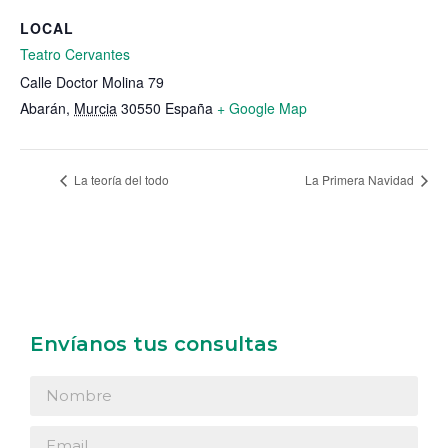
LOCAL
Teatro Cervantes
Calle Doctor Molina 79
Abarán
,
Murcia
30550
España
+ Google Map
La teoría del todo
La Primera Navidad
Envíanos tus consultas