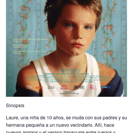
Sinopsis
Laure, una niña de 10 años, se muda con sus padres y su
hermana pequeña a un nuevo vecindario. Allí, hace
nuevos amigos y el verano transcurre entre juegos y