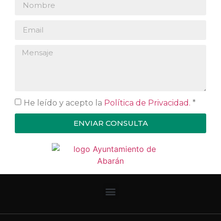
He leído y acepto la
Política de Privacidad.
*
ENVIAR CONSULTA