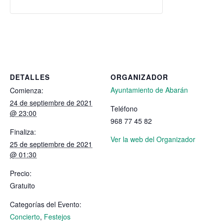
DETALLES
ORGANIZADOR
Ayuntamiento de Abarán
Comienza:
24 de septiembre de 2021
Teléfono
@ 23:00
968 77 45 82
Finaliza:
Ver la web del Organizador
25 de septiembre de 2021
@ 01:30
Precio:
Gratuito
Categorías del Evento:
Concierto
,
Festejos