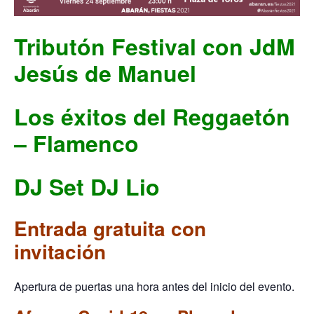
Tributón Festival con JdM
Jesús de Manuel
Los éxitos del Reggaetón
– Flamenco
DJ Set DJ Lio
Entrada gratuita con
invitación
Apertura de puertas una hora antes del inicio del evento.