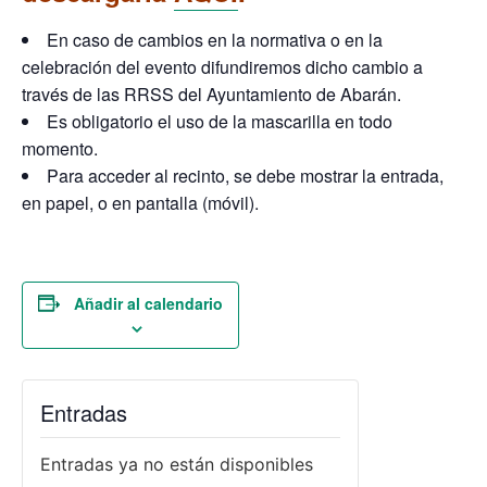
En caso de cambios en la normativa o en la
celebración del evento difundiremos dicho cambio a
través de las RRSS del Ayuntamiento de Abarán.
Es obligatorio el uso de la mascarilla en todo
momento.
Para acceder al recinto, se debe mostrar la entrada,
en papel, o en pantalla (móvil).
Añadir al calendario
Entradas
Entradas ya no están disponibles