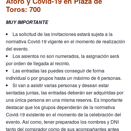
Aforo y Covid-19 en Plaza de
Toros: 700
MUY IMPORTANTE
La solicitud de las invitaciones estará sujeta a la
normativa Covid-19 vigente en el momento de realización
del evento.
Los asientos no son numerados, la asignación será
por orden de llegada al recinto.
Las entradas las puedes conseguir de forma
individual o por grupos hasta un máximo de 6 personas.
Si van a asistir varias personas y desean estar
sentadas juntas, las entradas deberán ser adquiridas por
una única persona en una misma reserva. Es importante
destacar que los grupos dependerán de la normativa
Covid-19 existente en el momento de la celebración del
evento. Así como, tener preparados los nombres y DNI
tanto del comprador como de sus acompañantes antes