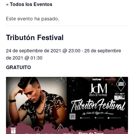
« Todos los Eventos
Este evento ha pasado.
Tributón Festival
24 de septiembre de 2021 @ 23:00
-
25 de septiembre
de 2021 @ 01:30
GRATUITO