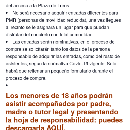
del acceso a la Plaza de Toros.
No será necesario adquirir entradas diferentes para
PMR (personas de movilidad reducida), una vez llegues
al recinto se le asignará un lugar para que puedan
disfrutar del concierto con total comodidad.
Las entradas serán nominativas, en el proceso de
compra se solicitarán tanto los datos de la persona
responsable de adquirir las entradas, como del resto de
asistentes, según la normativa Covid-19 vigente. Solo
habrá que rellenar un pequeño formulario durante el
proceso de compra.
Los menores de 18 años podrán
asistir acompañados por padre,
madre o tutor legal y presentando
la hoja de responsabilidad: puedes
descargarla
AQUÍ
.