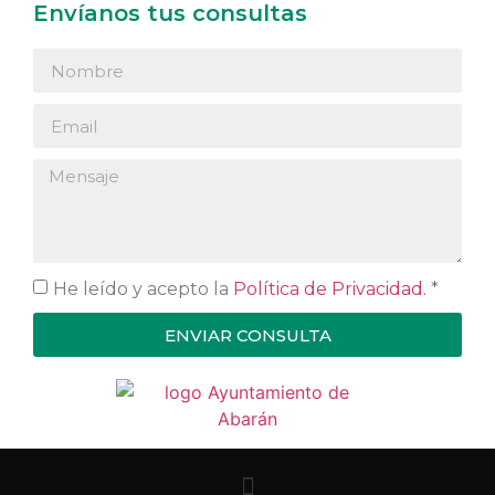
Envíanos tus consultas
He leído y acepto la
Política de Privacidad.
*
ENVIAR CONSULTA