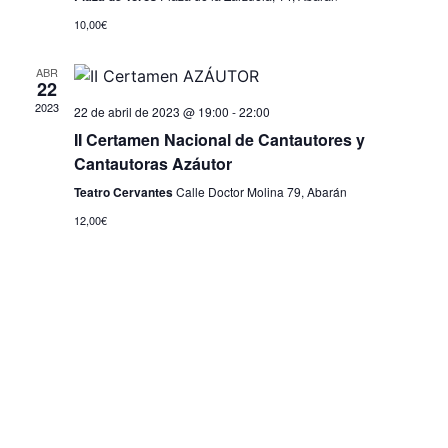
10,00€
ABR
22
2023
22 de abril de 2023 @ 19:00
-
22:00
II Certamen Nacional de Cantautores y
Cantautoras Azáutor
Teatro Cervantes
Calle Doctor Molina 79, Abarán
12,00€