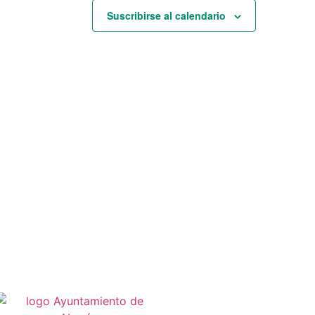
Suscribirse al calendario