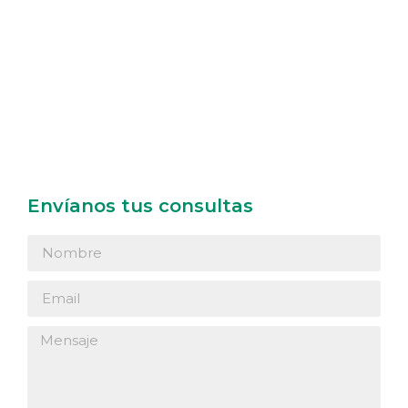
Envíanos tus consultas