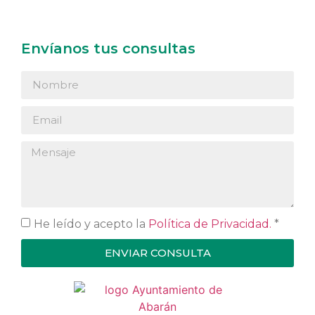
Envíanos tus consultas
He leído y acepto la
Política de Privacidad.
*
ENVIAR CONSULTA