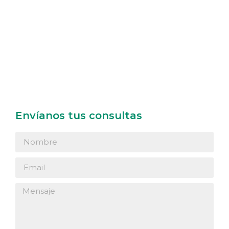
Envíanos tus consultas