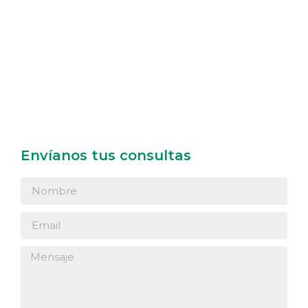
Envíanos tus consultas