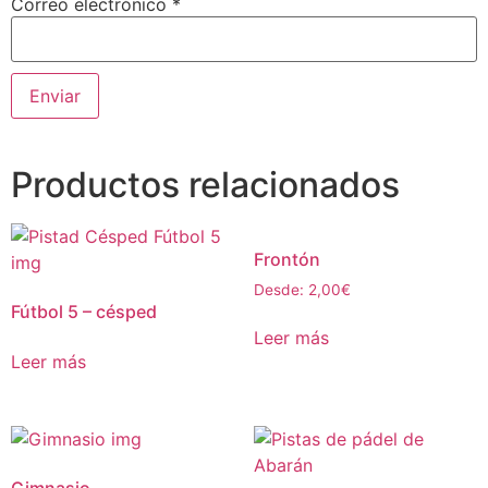
Correo electrónico
*
Productos relacionados
Frontón
Desde:
2,00
€
Fútbol 5 – césped
Leer más
Leer más