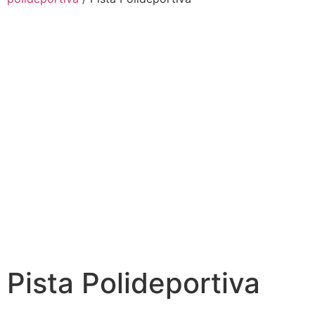
Pista Polideportiva