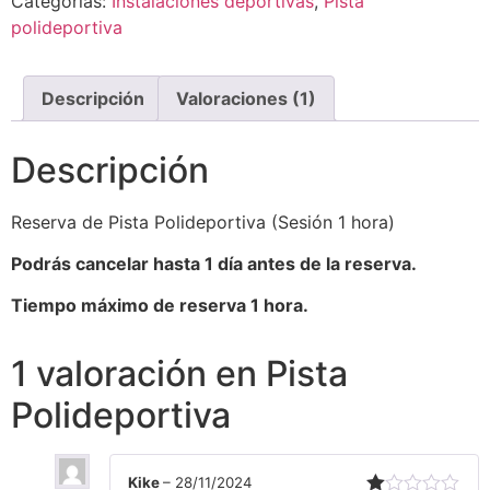
Categorías:
Instalaciones deportivas
,
Pista
polideportiva
Descripción
Valoraciones (1)
Descripción
Reserva de Pista Polideportiva (Sesión 1 hora)
Podrás cancelar hasta 1 día antes de la reserva.
Tiempo máximo de reserva 1 hora.
1 valoración en
Pista
Polideportiva
Kike
–
28/11/2024